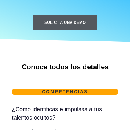
SOLICITA UNA DEMO
Conoce todos los detalles
COMPETENCIAS
¿Cómo identificas e impulsas a tus
talentos ocultos?