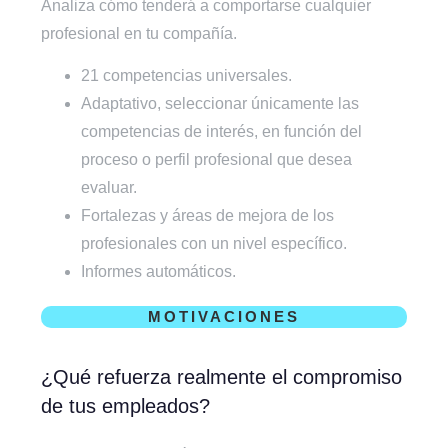
Analiza cómo tenderá a comportarse cualquier
profesional en tu compañía.
21 competencias universales.
Adaptativo, seleccionar únicamente las
competencias de interés, en función del
proceso o perfil profesional que desea
evaluar.
Fortalezas y áreas de mejora de los
profesionales con un nivel específico.
Informes automáticos.
MOTIVACIONES
¿Qué refuerza realmente el compromiso
de tus empleados?