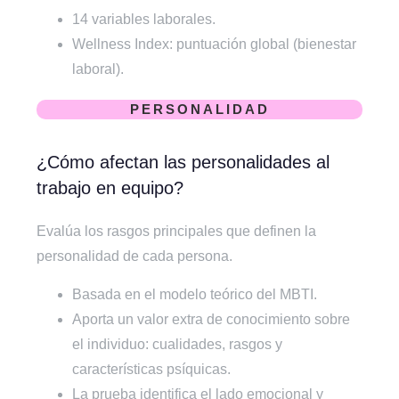
14 variables laborales.
Wellness Index: puntuación global (bienestar
laboral).
PERSONALIDAD
¿Cómo afectan las personalidades al
trabajo en equipo?
Evalúa los rasgos principales que definen la
personalidad de cada persona.
Basada en el modelo teórico del MBTI.
Aporta un valor extra de conocimiento sobre
el individuo: cualidades, rasgos y
características psíquicas.
La prueba identifica el lado emocional y