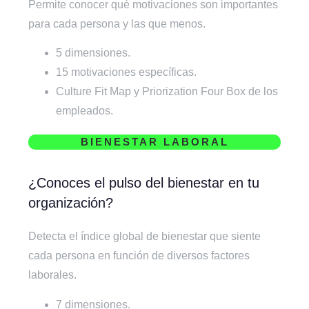
Permite conocer qué motivaciones son importantes
para cada persona y las que menos.
5 dimensiones.
15 motivaciones específicas.
Culture Fit Map y Priorization Four Box de los
empleados.
BIENESTAR LABORAL
¿Conoces el pulso del bienestar en tu
organización?
Detecta el índice global de bienestar que siente
cada persona en función de diversos factores
laborales.
7 dimensiones.