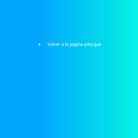
Volver a la página principal