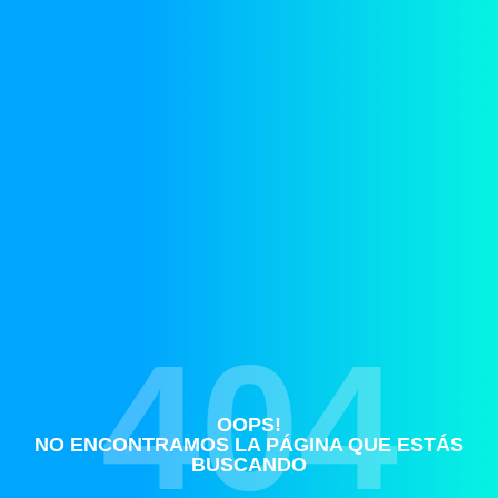
404
OOPS!
NO ENCONTRAMOS LA PÁGINA QUE ESTÁS
BUSCANDO